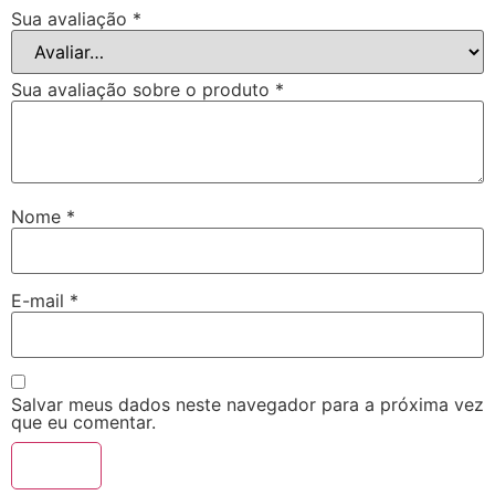
Sua avaliação
*
Sua avaliação sobre o produto
*
Nome
*
E-mail
*
Salvar meus dados neste navegador para a próxima vez
que eu comentar.