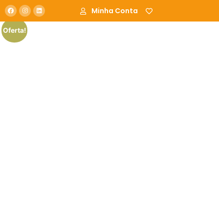
Minha Conta
Oferta!