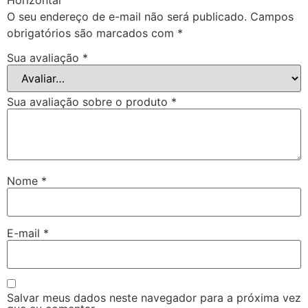
Horizontal”
O seu endereço de e-mail não será publicado.
Campos
obrigatórios são marcados com
*
Sua avaliação
*
Sua avaliação sobre o produto
*
Nome
*
E-mail
*
Salvar meus dados neste navegador para a próxima vez