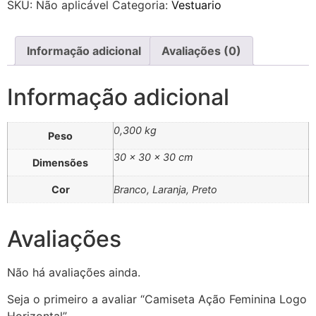
SKU:
Não aplicável
Categoria:
Vestuario
Informação adicional
Avaliações (0)
Informação adicional
0,300 kg
Peso
30 × 30 × 30 cm
Dimensões
Cor
Branco, Laranja, Preto
Avaliações
Não há avaliações ainda.
Seja o primeiro a avaliar “Camiseta Ação Feminina Logo