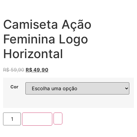
Camiseta Ação
Feminina Logo
Horizontal
R$
59,90
R$
49,90
Cor
Comprar