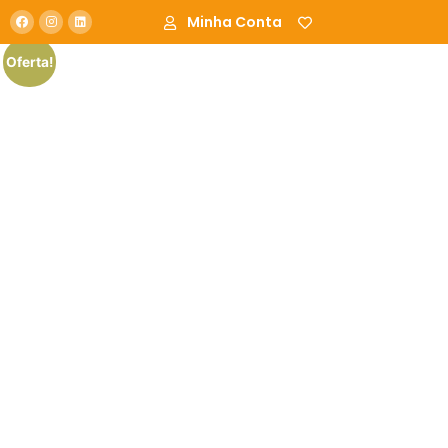
Minha Conta
Oferta!